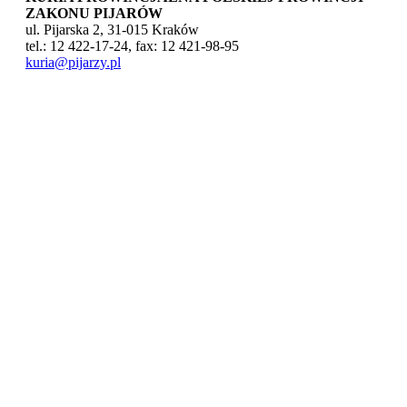
ZAKONU PIJARÓW
ul. Pijarska 2, 31-015 Kraków
tel.: 12 422-17-24, fax: 12 421-98-95
kuria@pijarzy.pl