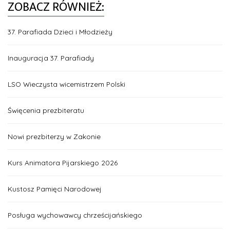
ZOBACZ RÓWNIEŻ:
37. Parafiada Dzieci i Młodzieży
Inauguracja 37. Parafiady
LSO Wieczysta wicemistrzem Polski
Święcenia prezbiteratu
Nowi prezbiterzy w Zakonie
Kurs Animatora Pijarskiego 2026
Kustosz Pamięci Narodowej
Posługa wychowawcy chrześcijańskiego