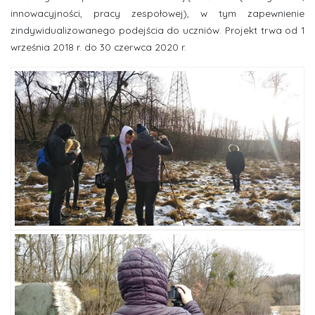
innowacyjności, pracy zespołowej), w tym zapewnienie
zindywidualizowanego podejścia do uczniów. Projekt trwa od 1
września 2018 r. do 30 czerwca 2020 r.