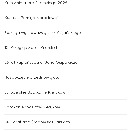
Kurs Animatora Pijarskiego 2026
Kustosz Pamięci Narodowej
Posługa wychowawcy chrześcijańskiego
10. Przegląd Scholi Pijarskich
25 lat kapłaństwa o. Jana Osipowicza
Rozpoczęcie przednowicjatu
Europejskie Spotkanie Kleryków
Spotkanie rodziców kleryków
24. Parafiada Środowisk Pijarskich