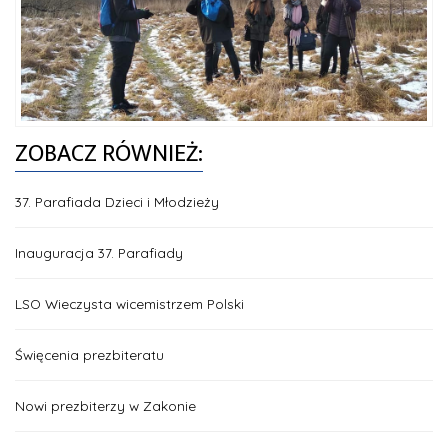
ZOBACZ RÓWNIEŻ:
37. Parafiada Dzieci i Młodzieży
Inauguracja 37. Parafiady
LSO Wieczysta wicemistrzem Polski
Święcenia prezbiteratu
Nowi prezbiterzy w Zakonie