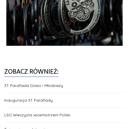
ZOBACZ RÓWNIEŻ:
37. Parafiada Dzieci i Młodzieży
Inauguracja 37. Parafiady
LSO Wieczysta wicemistrzem Polski