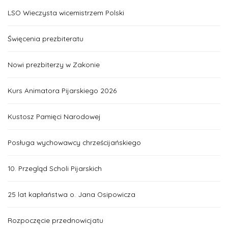
LSO Wieczysta wicemistrzem Polski
Święcenia prezbiteratu
Nowi prezbiterzy w Zakonie
Kurs Animatora Pijarskiego 2026
Kustosz Pamięci Narodowej
Posługa wychowawcy chrześcijańskiego
10. Przegląd Scholi Pijarskich
25 lat kapłaństwa o. Jana Osipowicza
Rozpoczęcie przednowicjatu