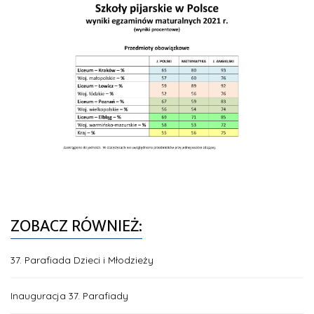
ZOBACZ RÓWNIEŻ:
37. Parafiada Dzieci i Młodzieży
Inauguracja 37. Parafiady