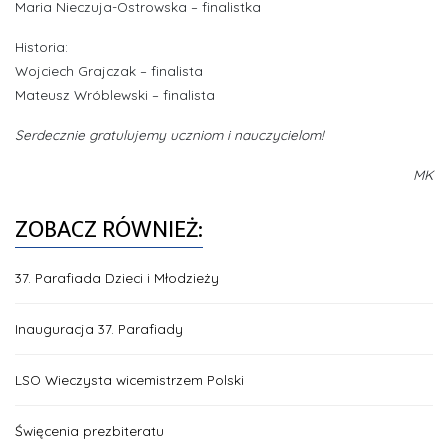
Maria Nieczuja-Ostrowska – finalistka
Historia:
Wojciech Grajczak – finalista
Mateusz Wróblewski – finalista
Serdecznie gratulujemy uczniom i nauczycielom!
MK
ZOBACZ RÓWNIEŻ:
37. Parafiada Dzieci i Młodzieży
Inauguracja 37. Parafiady
LSO Wieczysta wicemistrzem Polski
Święcenia prezbiteratu