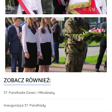
ZOBACZ RÓWNIEŻ:
37. Parafiada Dzieci i Młodzieży
Inauguracja 37. Parafiady