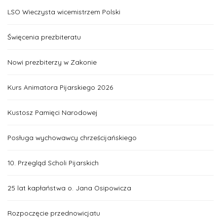
LSO Wieczysta wicemistrzem Polski
Święcenia prezbiteratu
Nowi prezbiterzy w Zakonie
Kurs Animatora Pijarskiego 2026
Kustosz Pamięci Narodowej
Posługa wychowawcy chrześcijańskiego
10. Przegląd Scholi Pijarskich
25 lat kapłaństwa o. Jana Osipowicza
Rozpoczęcie przednowicjatu