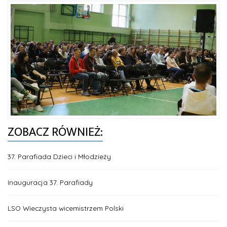
ZOBACZ RÓWNIEŻ:
37. Parafiada Dzieci i Młodzieży
Inauguracja 37. Parafiady
LSO Wieczysta wicemistrzem Polski