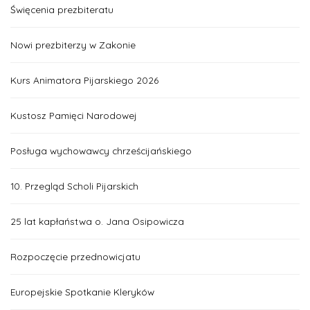
Święcenia prezbiteratu
Nowi prezbiterzy w Zakonie
Kurs Animatora Pijarskiego 2026
Kustosz Pamięci Narodowej
Posługa wychowawcy chrześcijańskiego
10. Przegląd Scholi Pijarskich
25 lat kapłaństwa o. Jana Osipowicza
Rozpoczęcie przednowicjatu
Europejskie Spotkanie Kleryków