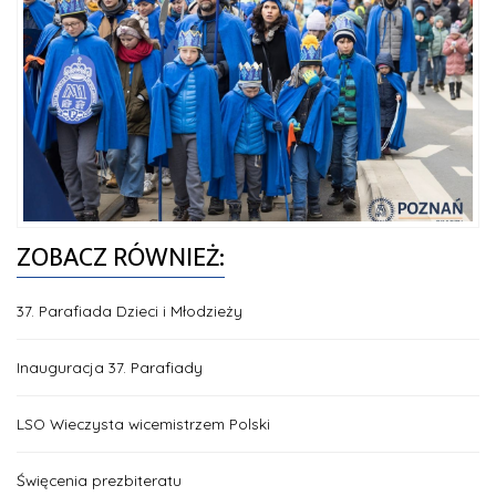
ZOBACZ RÓWNIEŻ:
37. Parafiada Dzieci i Młodzieży
Inauguracja 37. Parafiady
LSO Wieczysta wicemistrzem Polski
Święcenia prezbiteratu