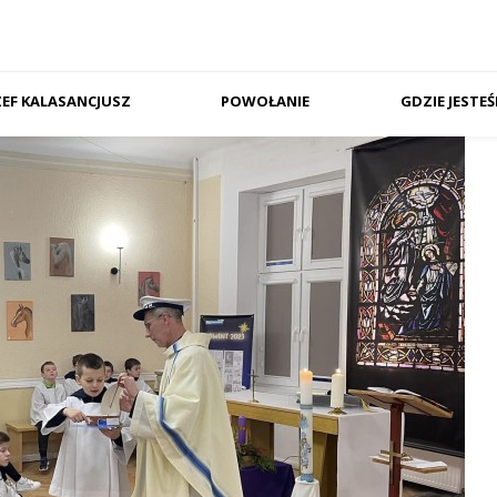
ZEF KALASANCJUSZ
POWOŁANIE
GDZIE JESTE