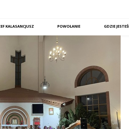
ZEF KALASANCJUSZ
POWOŁANIE
GDZIE JESTE