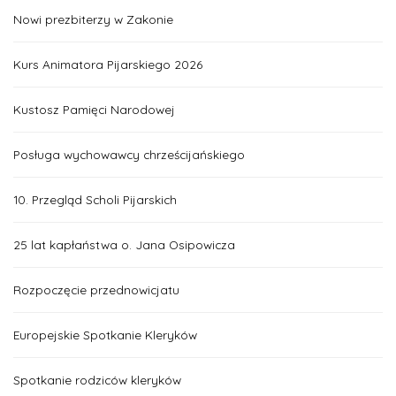
Nowi prezbiterzy w Zakonie
Kurs Animatora Pijarskiego 2026
Kustosz Pamięci Narodowej
Posługa wychowawcy chrześcijańskiego
10. Przegląd Scholi Pijarskich
25 lat kapłaństwa o. Jana Osipowicza
Rozpoczęcie przednowicjatu
Europejskie Spotkanie Kleryków
Spotkanie rodziców kleryków