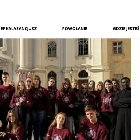
ZEF KALASANCJUSZ
POWOŁANIE
GDZIE JESTE