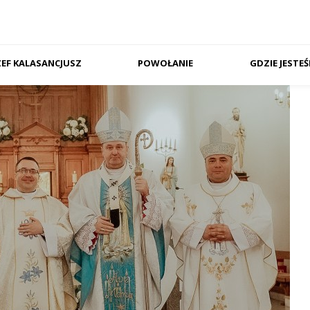
ZEF KALASANCJUSZ
POWOŁANIE
GDZIE JESTE