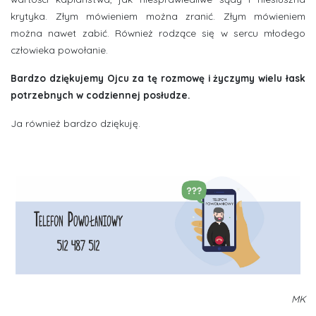
krytyka. Złym mówieniem można zranić. Złym mówieniem
można nawet zabić. Również rodzące się w sercu młodego
człowieka powołanie.
Bardzo dziękujemy Ojcu za tę rozmowę i życzymy wielu łask
potrzebnych w codziennej posłudze.
Ja również bardzo dziękuję.
MK