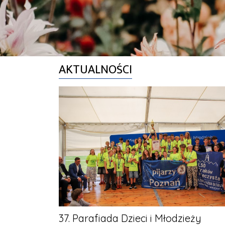
AKTUALNOŚCI
37. Parafiada Dzieci i Młodzieży