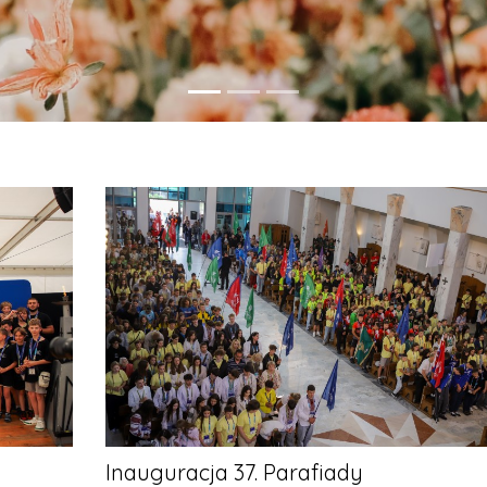
Inauguracja 37. Parafiady