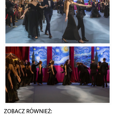
ZOBACZ RÓWNIEŻ: